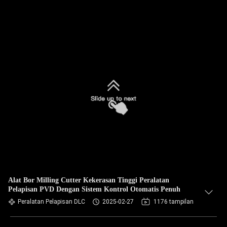
Alat Bor Milling Cutter Kekerasan Tinggi Peralatan
Pelapisan PVD Dengan Sistem Kontrol Otomatis Penuh
Peralatan Pelapisan DLC
2025-02-27
1176 tampilan