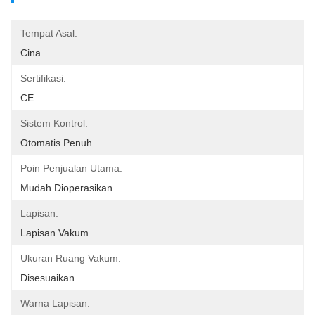
Tempat Asal:
Cina
Sertifikasi:
CE
Sistem Kontrol:
Otomatis Penuh
Poin Penjualan Utama:
Mudah Dioperasikan
Lapisan:
Lapisan Vakum
Ukuran Ruang Vakum:
Disesuaikan
Warna Lapisan: