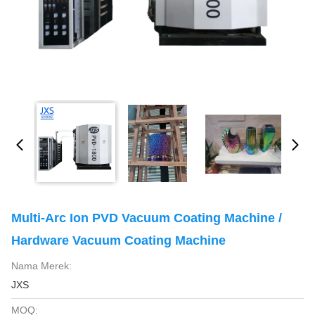
Multi-Arc Ion PVD Vacuum Coating Machine /
Hardware Vacuum Coating Machine
Nama Merek:
JXS
MOQ: