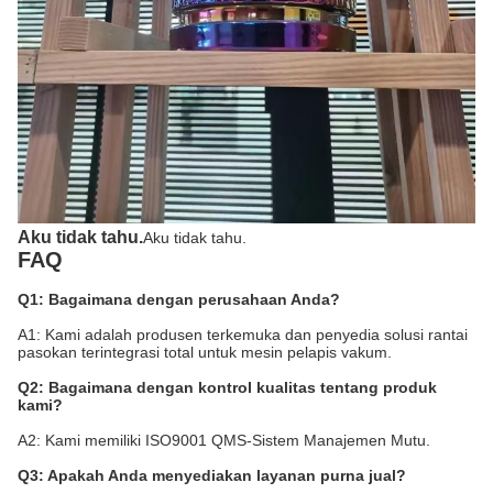
Aku tidak tahu.
Aku tidak tahu.
FAQ
Q1: Bagaimana dengan perusahaan Anda?
A1: Kami adalah produsen terkemuka dan penyedia solusi rantai
pasokan terintegrasi total untuk mesin pelapis vakum.
Q2: Bagaimana dengan kontrol kualitas tentang produk
kami?
A2: Kami memiliki ISO9001 QMS-Sistem Manajemen Mutu.
Q3: Apakah Anda menyediakan layanan purna jual?