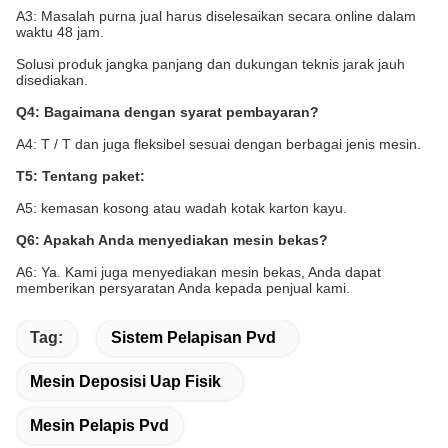
A3: Masalah purna jual harus diselesaikan secara online dalam
waktu 48 jam.
Solusi produk jangka panjang dan dukungan teknis jarak jauh
disediakan.
Q4: Bagaimana dengan syarat pembayaran?
A4: T / T dan juga fleksibel sesuai dengan berbagai jenis mesin.
T5: Tentang paket:
A5: kemasan kosong atau wadah kotak karton kayu.
Q6: Apakah Anda menyediakan mesin bekas?
A6: Ya. Kami juga menyediakan mesin bekas, Anda dapat
memberikan persyaratan Anda kepada penjual kami.
Tag:
Sistem Pelapisan Pvd
Mesin Deposisi Uap Fisik
Mesin Pelapis Pvd