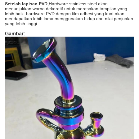
Setelah lapisan PVD,
Hardware stainless steel akan
menunjukkan warna dekoratif untuk merasakan tampilan yang
lebih baik. hardware PVD dengan film adhesi yang kuat akan
mendapatkan lebih lama menggunakan hidup dan nilai penjualan
yang lebih tinggi.
Gambar: