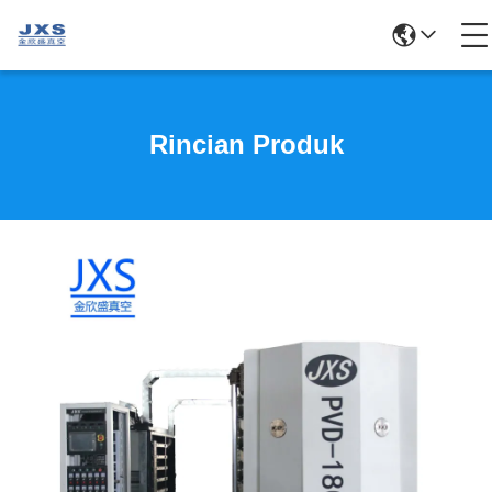
Rincian Produk