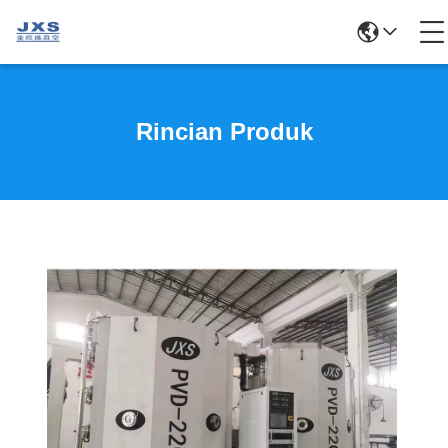
Rincian Produk