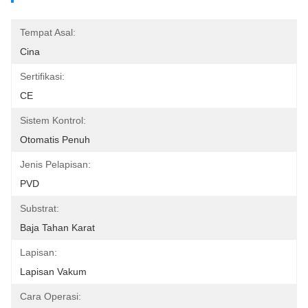
Tempat Asal:
Cina
Sertifikasi:
CE
Sistem Kontrol:
Otomatis Penuh
Jenis Pelapisan:
PVD
Substrat:
Baja Tahan Karat
Lapisan:
Lapisan Vakum
Cara Operasi: