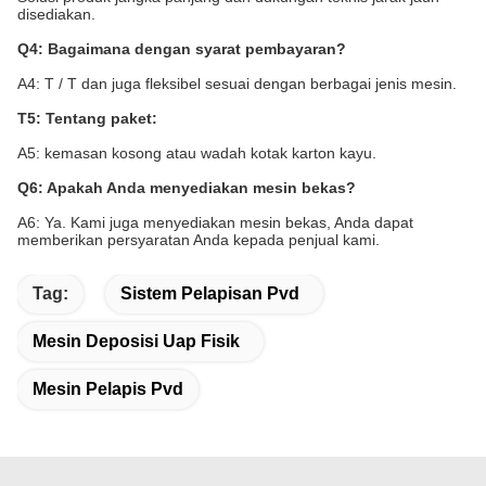
disediakan.
Q4: Bagaimana dengan syarat pembayaran?
A4: T / T dan juga fleksibel sesuai dengan berbagai jenis mesin.
T5: Tentang paket:
A5: kemasan kosong atau wadah kotak karton kayu.
Q6: Apakah Anda menyediakan mesin bekas?
A6: Ya. Kami juga menyediakan mesin bekas, Anda dapat
memberikan persyaratan Anda kepada penjual kami.
Tag:
Sistem Pelapisan Pvd
Mesin Deposisi Uap Fisik
Mesin Pelapis Pvd