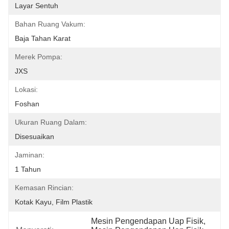
Layar Sentuh
Bahan Ruang Vakum:
Baja Tahan Karat
Merek Pompa:
JXS
Lokasi:
Foshan
Ukuran Ruang Dalam:
Disesuaikan
Jaminan:
1 Tahun
Kemasan Rincian:
Kotak Kayu, Film Plastik
Mesin Pengendapan Uap Fisik
, 