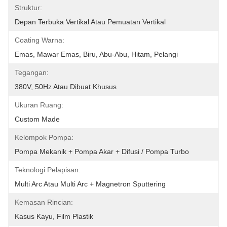
Struktur:
Depan Terbuka Vertikal Atau Pemuatan Vertikal
Coating Warna:
Emas, Mawar Emas, Biru, Abu-Abu, Hitam, Pelangi
Tegangan:
380V, 50Hz Atau Dibuat Khusus
Ukuran Ruang:
Custom Made
Kelompok Pompa:
Pompa Mekanik + Pompa Akar + Difusi / Pompa Turbo
Teknologi Pelapisan:
Multi Arc Atau Multi Arc + Magnetron Sputtering
Kemasan Rincian:
Kasus Kayu, Film Plastik