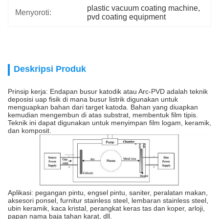
plastic vacuum coating machine
, 
Menyoroti:
pvd coating equipment
Deskripsi Produk
Prinsip kerja: Endapan busur katodik atau Arc-PVD adalah teknik
deposisi uap fisik di mana busur listrik digunakan untuk
menguapkan bahan dari target katoda. Bahan yang diuapkan
kemudian mengembun di atas substrat, membentuk film tipis.
Teknik ini dapat digunakan untuk menyimpan film logam, keramik,
dan komposit.
Aplikasi: pegangan pintu, engsel pintu, saniter, peralatan makan,
aksesori ponsel, furnitur stainless steel, lembaran stainless steel,
ubin keramik, kaca kristal, perangkat keras tas dan koper, arloji,
papan nama baja tahan karat, dll.