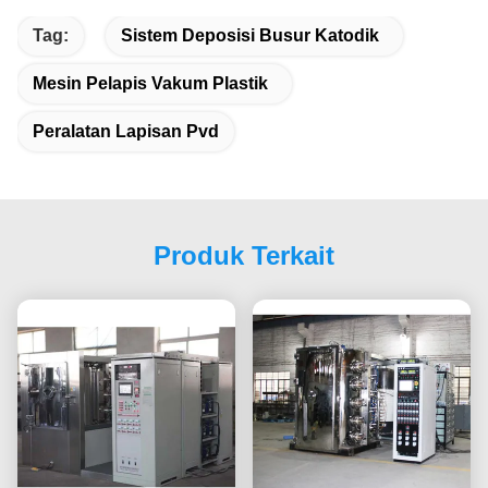
Tag:
Sistem Deposisi Busur Katodik
Mesin Pelapis Vakum Plastik
Peralatan Lapisan Pvd
Produk Terkait