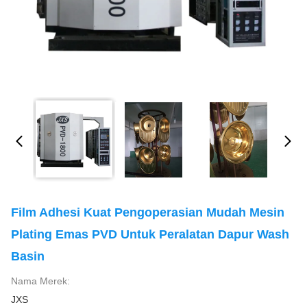
Film Adhesi Kuat Pengoperasian Mudah Mesin
Plating Emas PVD Untuk Peralatan Dapur Wash
Basin
Nama Merek:
JXS