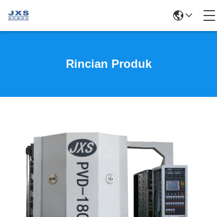
Rincian Produk