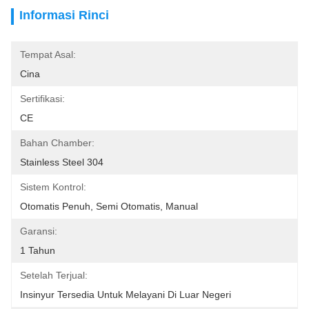
Informasi Rinci
Tempat Asal:
Cina
Sertifikasi:
CE
Bahan Chamber:
Stainless Steel 304
Sistem Kontrol:
Otomatis Penuh, Semi Otomatis, Manual
Garansi:
1 Tahun
Setelah Terjual:
Insinyur Tersedia Untuk Melayani Di Luar Negeri