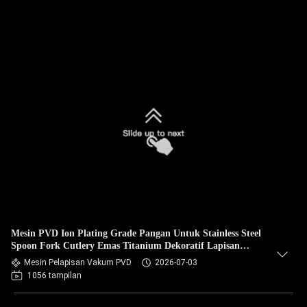
Mesin PVD Ion Plating Grade Pangan Untuk Stainless Steel
Spoon Fork Cutlery Emas Titanium Dekoratif Lapisan
Peralatan
Mesin Pelapisan Vakum PVD
2026-07-03
1056 tampilan